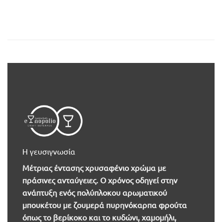
Η γευσιγνωσία
Μέτριας έντασης χρυσαφένιο χρώμα με
πράσινες ανταύγειες. Ο χρόνος οδηγεί στην
ανάπτυξη ενός πολύπλοκου αρωματικού
μπουκέτου με ζουμερά πυρηνόκαρπα φρούτα
όπως το βερίκοκο και το κυδώνι, χαμομήλι,