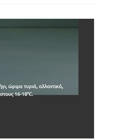
γι, ώριμα τυριά, αλλαντικά,
στους 16-18°C.