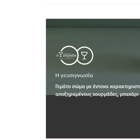
Η γευσιγνωσία
Γεμάτο σώμα με έντονα χαρακτηριστ
αποξηραμένους χουρμάδες, μπαχάρι 