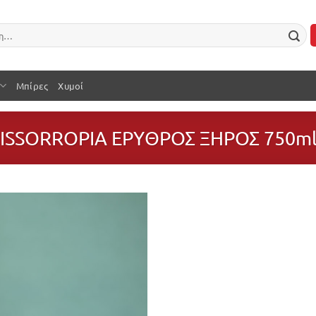
Μπίρες
Χυμοί
ISSORROPIA ΕΡΥΘΡΟΣ ΞΗΡΟΣ 750m