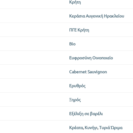
Κρήτη
Κεράσια Αυγενική Ηρακλείου
ΠΓΕ Κρήτη
Bio
Ευφροσύνη Οινοποιείο
Cabernet Sauvignon
Ερυθρός
Ξηρός
Εξέλιξη σε βαρέλι
Κρέατα
,
Κυνήγι
,
Τυριά Ώριμα