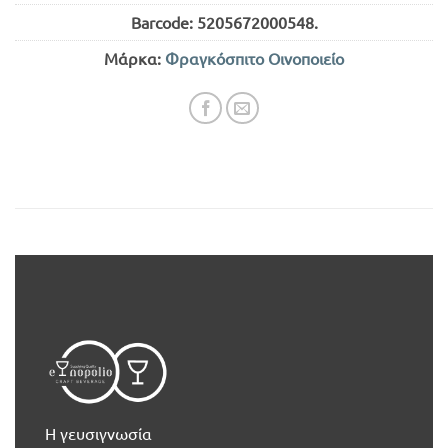
Barcode:
5205672000548
.
Μάρκα:
Φραγκόσπιτο Οινοποιείο
Η γευσιγνωσία