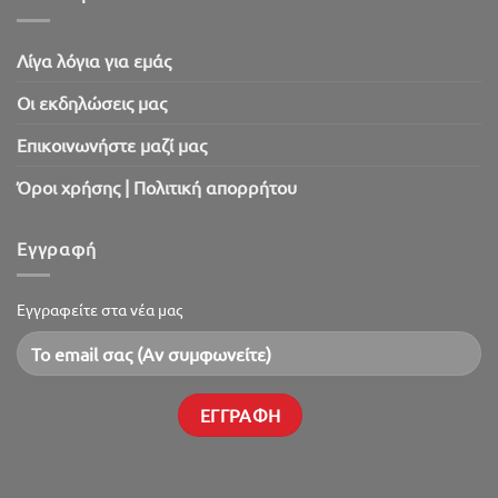
Λίγα λόγια για εμάς
Oι εκδηλώσεις μας
Επικοινωνήστε μαζί μας
Όροι χρήσης | Πολιτική απορρήτου
Εγγραφή
Εγγραφείτε στα νέα μας